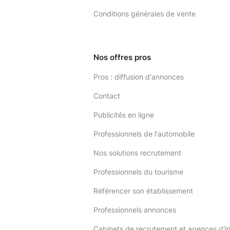
Conditions générales de vente
Nos offres pros
Pros : diffusion d'annonces
Contact
Publicités en ligne
Professionnels de l'automobile
Nos solutions recrutement
Professionnels du tourisme
Référencer son établissement
Professionnels annonces
Cabinets de recrutement et agences d'i