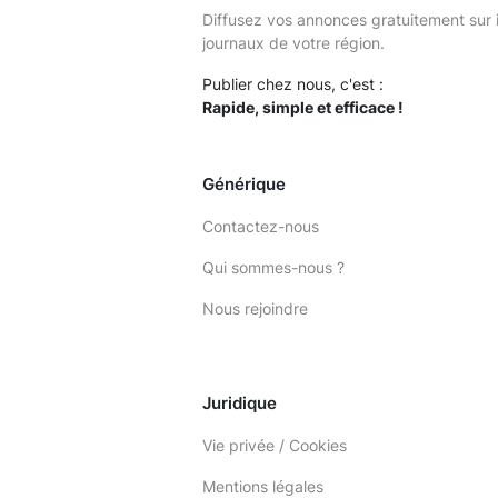
Diffusez vos annonces gratuitement sur 
journaux de votre région.
Publier chez nous, c'est :
Rapide, simple et efficace !
Générique
Contactez-nous
Qui sommes-nous ?
Nous rejoindre
Juridique
Vie privée / Cookies
Mentions légales