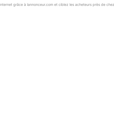
internet grâce à lannonceur.com et ciblez les acheteurs près de che