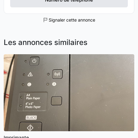
Signaler cette annonce
Les annonces similaires
Imprimante