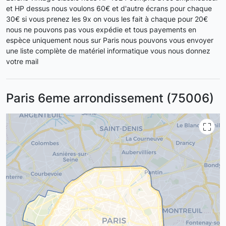
et HP dessus nous voulons 60€ et d'autre écrans pour chaque
30€ si vous prenez les 9x on vous les fait à chaque pour 20€
nous ne pouvons pas vous expédie et tous payements en
espèce uniquement nous sur Paris nous pouvons vous envoyer
une liste complète de matériel informatique vous nous donnez
votre mail
Paris 6eme arrondissement (75006)