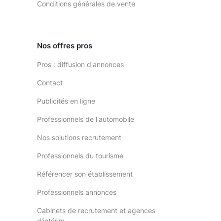
Conditions générales de vente
Nos offres pros
Pros : diffusion d'annonces
Contact
Publicités en ligne
Professionnels de l'automobile
Nos solutions recrutement
Professionnels du tourisme
Référencer son établissement
Professionnels annonces
Cabinets de recrutement et agences
d'intérim