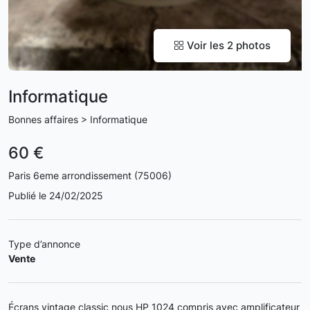
Voir les 2 photos
Informatique
Bonnes affaires > Informatique
60 €
Paris 6eme arrondissement (75006)
Publié le 24/02/2025
Type d’annonce
Vente
Écrans vintage classic nous HP 1024 compris avec amplificateur