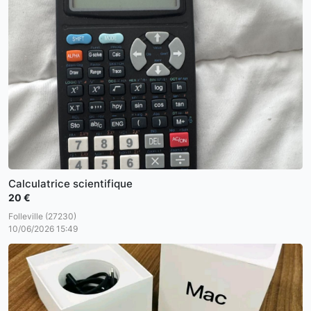
Calculatrice scientifique
20 €
Folleville (27230)
10/06/2026 15:49