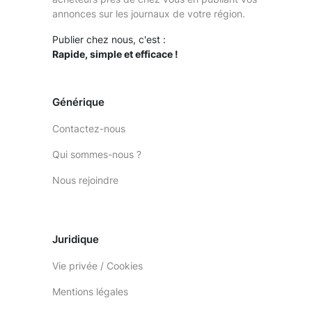
annonces sur les journaux de votre région.
Publier chez nous, c'est :
Rapide, simple et efficace !
Générique
Contactez-nous
Qui sommes-nous ?
Nous rejoindre
Juridique
Vie privée / Cookies
Mentions légales