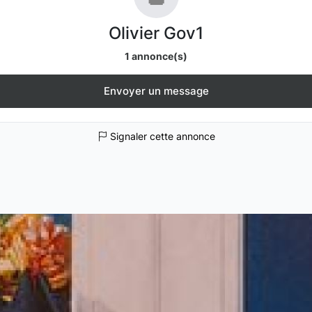
Olivier Gov1
1 annonce(s)
Envoyer un message
Signaler cette annonce