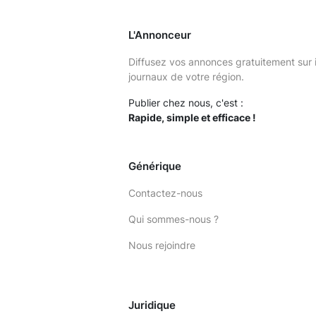
L'Annonceur
Diffusez vos annonces gratuitement sur 
journaux de votre région.
Publier chez nous, c'est :
Rapide, simple et efficace !
Générique
Contactez-nous
Qui sommes-nous ?
Nous rejoindre
Juridique