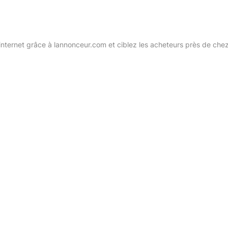
internet grâce à lannonceur.com et ciblez les acheteurs près de che