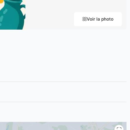
Voir la photo