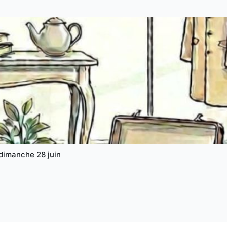
t dimanche 28 juin