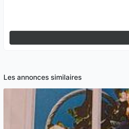
Les annonces similaires