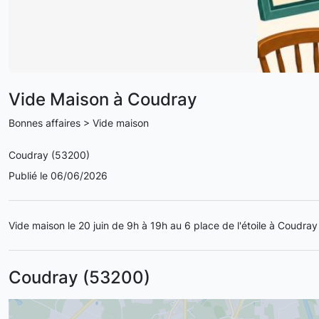
Vide Maison à Coudray
Bonnes affaires > Vide maison
Coudray (53200)
Publié le 06/06/2026
Vide maison le 20 juin de 9h à 19h au 6 place de l'étoile à Coudray
Coudray (53200)