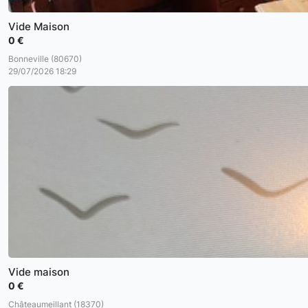
Vide Maison
0 €
Bonneville (80670)
29/07/2026 18:29
Vide maison
0 €
Châteaumeillant (18370)