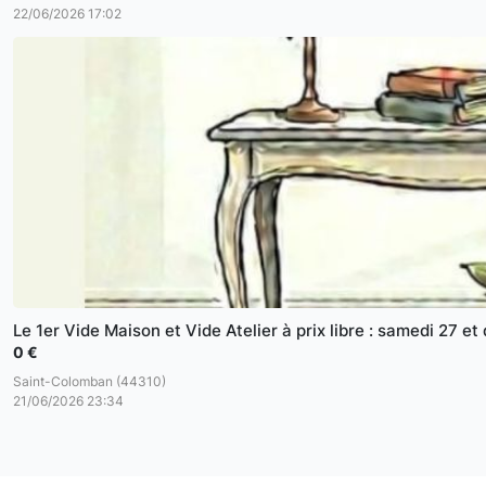
22/06/2026 17:02
Le 1er Vide Maison et Vide Atelier à prix libre : samedi 27 e
0 €
Saint-Colomban (44310)
21/06/2026 23:34