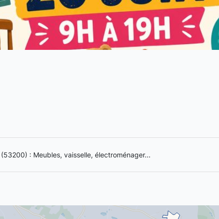
 (53200) : Meubles, vaisselle, électroménager...