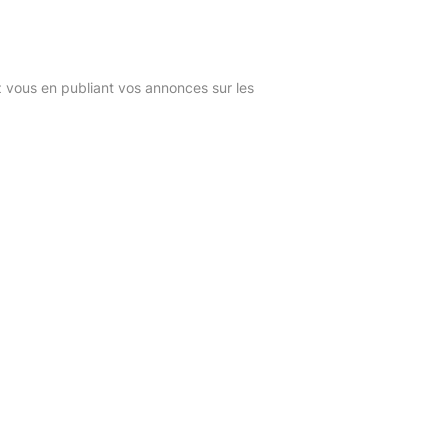
z vous en publiant vos annonces sur les