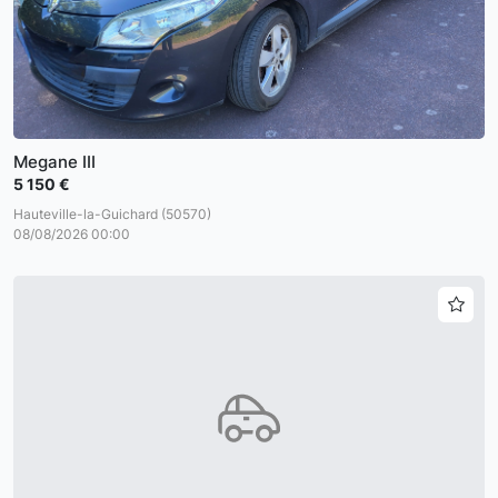
Megane III
5 150 €
Hauteville-la-Guichard (50570)
08/08/2026 00:00