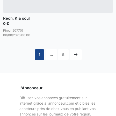
Rech. Kia soul
0 €
Pirou (50770)
08/08/2026 00:00
1
...
5
L'Annonceur
Diffusez vos annonces gratuitement sur
internet grâce à lannonceur.com et ciblez les
acheteurs près de chez vous en publiant vos
annonces sur les journaux de votre région.