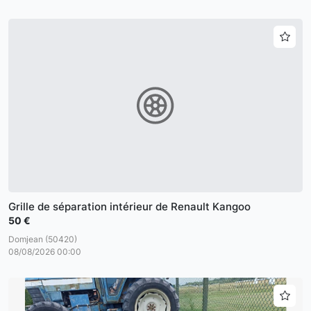
Grille de séparation intérieur de Renault Kangoo
50 €
Domjean (50420)
08/08/2026 00:00