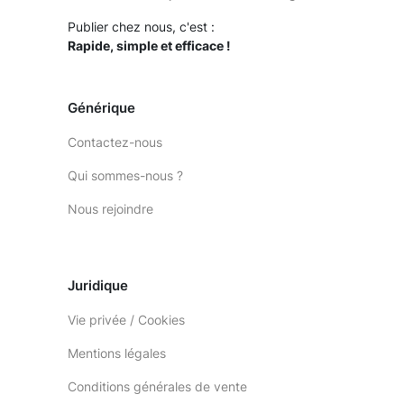
Publier chez nous, c'est :
Rapide, simple et efficace !
Générique
Contactez-nous
Qui sommes-nous ?
Nous rejoindre
Juridique
Vie privée / Cookies
Mentions légales
Conditions générales de vente