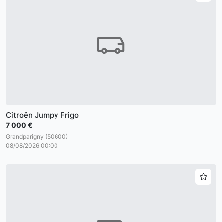
Citroën Jumpy Frigo
7 000 €
Grandparigny (50600)
08/08/2026 00:00