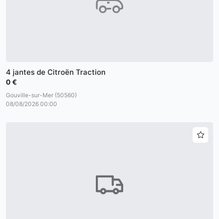
4 jantes de Citroën Traction
0 €
Gouville-sur-Mer (50560)
08/08/2026 00:00