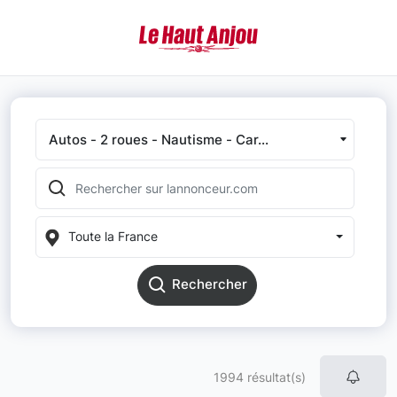
Autos - 2 roues - Nautisme - Car...
Toute la France
Rechercher
1994 résultat(s)