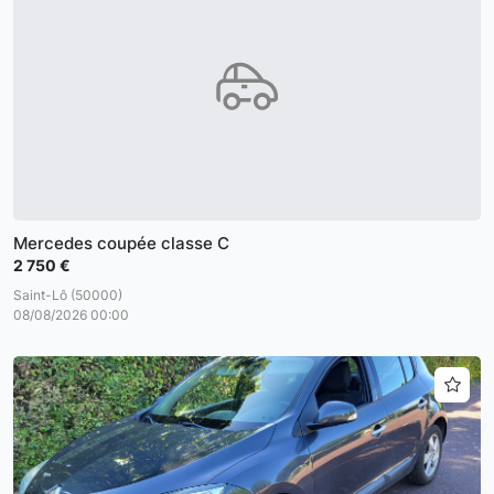
Mercedes coupée classe C
2 750 €
Saint-Lô (50000)
08/08/2026 00:00