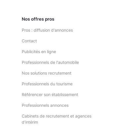
Nos offres pros
Pros : diffusion d'annonces
Contact
Publicités en ligne
Professionnels de l'automobile
Nos solutions recrutement
Professionnels du tourisme
Référencer son établissement
Professionnels annonces
Cabinets de recrutement et agences
d'intérim