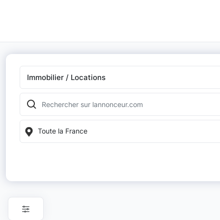
Immobilier / Locations
Toute la France