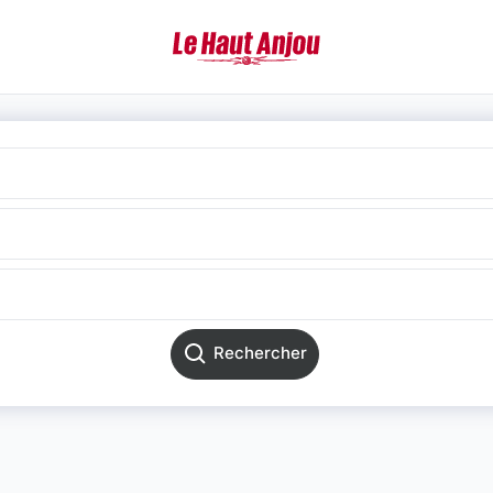
Rechercher