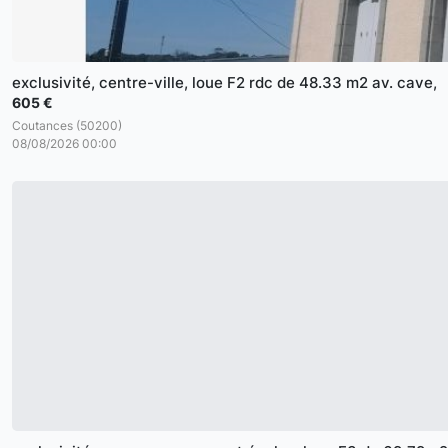
exclusivité, centre-ville, loue F2 rdc de 48.33 m2 av. cave,
605 €
Coutances (50200)
08/08/2026 00:00