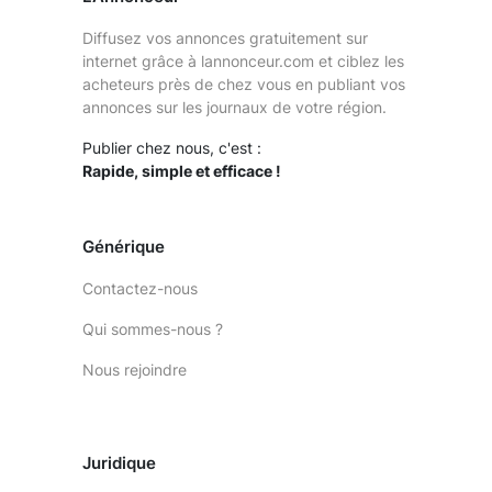
Diffusez vos annonces gratuitement sur
internet grâce à lannonceur.com et ciblez les
acheteurs près de chez vous en publiant vos
annonces sur les journaux de votre région.
Publier chez nous, c'est :
Rapide, simple et efficace !
Générique
Contactez-nous
Qui sommes-nous ?
Nous rejoindre
Juridique