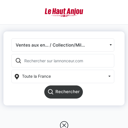
Ventes aux en... / Collection/Mil...
Toute la France
Rechercher