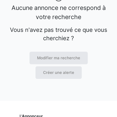
Aucune annonce ne correspond à
votre recherche
Vous n'avez pas trouvé ce que vous
cherchiez ?
Modifier ma recherche
Créer une alerte
L'Annonceur