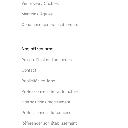
Vie privée / Cookies
Mentions légales
Conditions générales de vente
Nos offres pros
Pros : diffusion d'annonces
Contact
Publicités en ligne
Professionnels de l'automobile
Nos solutions recrutement
Professionnels du tourisme
Référencer son établissement