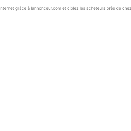
internet grâce à lannonceur.com et ciblez les acheteurs près de che