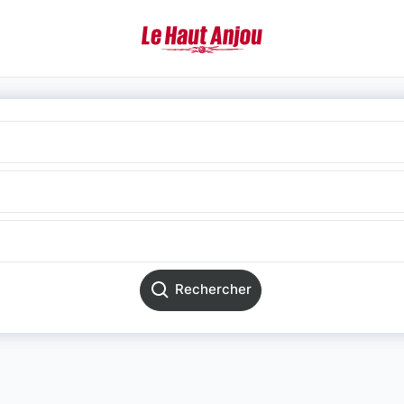
Rechercher