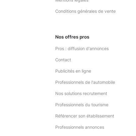
Conditions générales de vente
Nos offres pros
Pros : diffusion d'annonces
Contact
Publicités en ligne
Professionnels de l'automobile
Nos solutions recrutement
Professionnels du tourisme
Référencer son établissement
Professionnels annonces