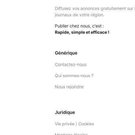
Diffusez vos annonces gratuitement sur 
journaux de votre région.
Publier chez nous, c'est :
Rapide, simple et efficace !
Générique
Contactez-nous
Qui sommes-nous ?
Nous rejoindre
Juridique
Vie privée / Cookies
Mentions légales