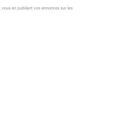
z vous en publiant vos annonces sur les