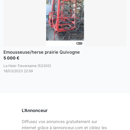
Emousseuse/herse prairie Quivogne
5 000 €
La Haie-Traversaine (53300)
18/03/2023 22:59
L'Annonceur
Diffusez vos annonces gratuitement sur
internet grâce à lannonceur.com et ciblez les