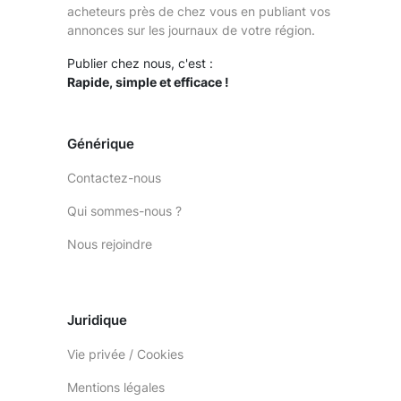
acheteurs près de chez vous en publiant vos
annonces sur les journaux de votre région.
Publier chez nous, c'est :
Rapide, simple et efficace !
Générique
Contactez-nous
Qui sommes-nous ?
Nous rejoindre
Juridique
Vie privée / Cookies
Mentions légales