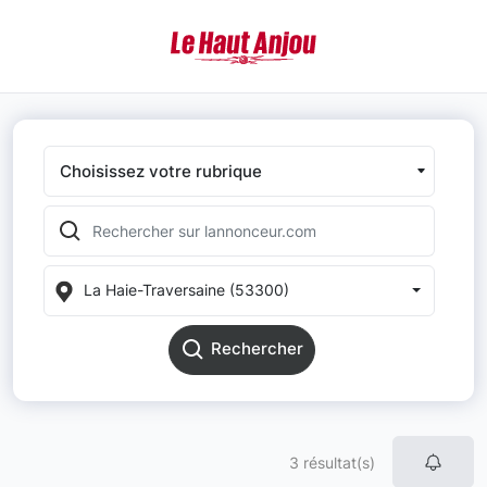
Choisissez votre rubrique
La Haie-Traversaine (53300)
Rechercher
3 résultat(s)