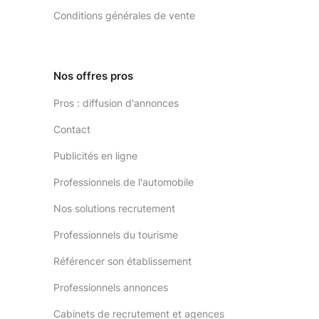
Conditions générales de vente
Nos offres pros
Pros : diffusion d'annonces
Contact
Publicités en ligne
Professionnels de l'automobile
Nos solutions recrutement
Professionnels du tourisme
Référencer son établissement
Professionnels annonces
Cabinets de recrutement et agences